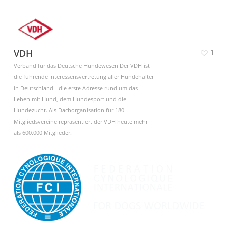
VDH
1
Verband für das Deutsche Hundewesen Der VDH ist
die führende Interessensvertretung aller Hundehalter
in Deutschland - die erste Adresse rund um das
Leben mit Hund, dem Hundesport und die
Hundezucht. Als Dachorganisation für 180
Mitgliedsvereine repräsentiert der VDH heute mehr
als 600.000 Mitglieder.