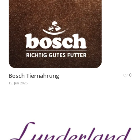
Bosch Tiernahrung
0
15. Juli 2026