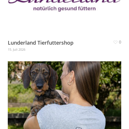
Lunderland Tierfuttershop
0
15. Juli 2026