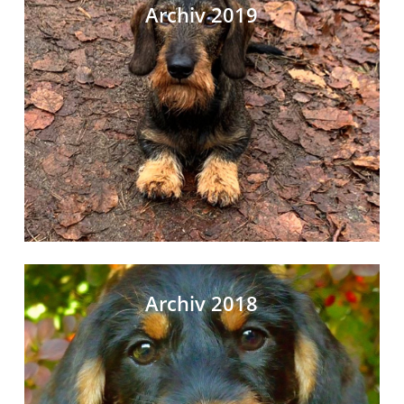
Archiv 2019
Archiv 2018