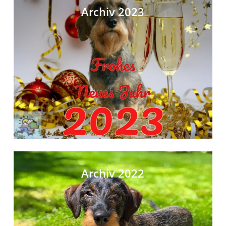
Archiv 2023
Archiv 2022