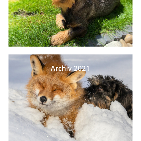
Archiv 2021