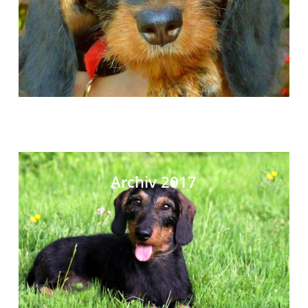
Archiv 2017