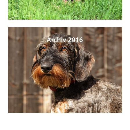
Archiv 2016