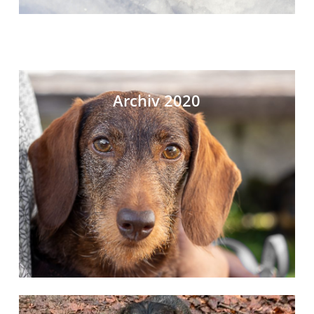
Archiv 2020