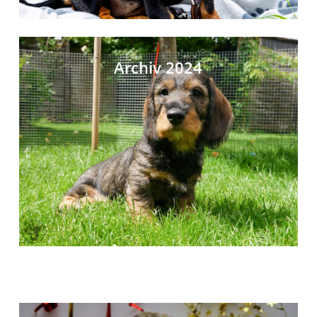
Archiv 2024