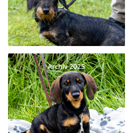
Archiv 2025