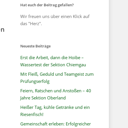
Hat euch der Beitrag gefallen?
Wir freuen uns über einen Klick auf
das "Herz".
en
Neueste Beiträge
Erst die Arbeit, dann die Hoibe –
Wassertest der Sektion Chiemgau
Mit Fleiß, Geduld und Teamgeist zum
Prüfungserfolg
Feiern, Ratschen und Anstoßen – 40
Jahre Sektion Oberland
Heißer Tag, kühle Getränke und ein
Riesenfisch!
Gemeinschaft erleben: Erfolgreicher