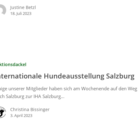
Justine Betzl
18. Juli 2023
ktionsdackel
nternationale Hundeausstellung Salzburg
nige unserer Mitglieder haben sich am Wochenende auf den Weg
ch Salzburg zur IHA Salzburg…
Christina Bissinger
3. April 2023