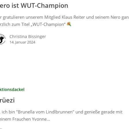
ero ist WUT-Champion
r gratulieren unserem Mitglied Klaus Reiter und seinem Nero gan
rzlich zum Titel „WUT-Champion“
Christina Bissinger
14. Januar 2024
ktionsdackel
rüezi
. . ich bin "Brunella vom Lindlbrunnen" und genieße gerade mit
inem Frauchen Yvonne…