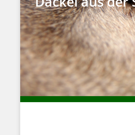
Dackel aus der