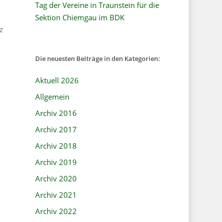
Tag der Vereine in Traunstein für die
Sektion Chiemgau im BDK
z
Die neuesten Beiträge in den Kategorien:
Aktuell 2026
Allgemein
Archiv 2016
Archiv 2017
Archiv 2018
Archiv 2019
Archiv 2020
Archiv 2021
Archiv 2022