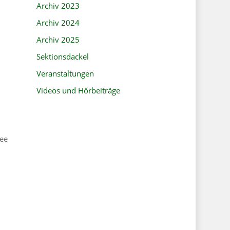
Archiv 2023
Archiv 2024
Archiv 2025
Sektionsdackel
Veranstaltungen
Videos und Hörbeiträge
see