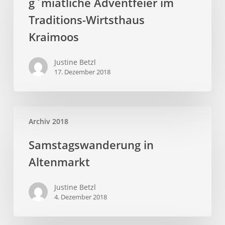
g`miatliche Adventfeier im
Traditions-Wirtsthaus
Kraimoos
Justine Betzl
17. Dezember 2018
Archiv 2018
Samstagswanderung in
Altenmarkt
Justine Betzl
4. Dezember 2018