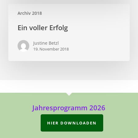
Archiv 2018
Ein voller Erfolg
Justine Betzl
19. November 2018
Jahresprogramm 2026
HIER DOWNLOADEN