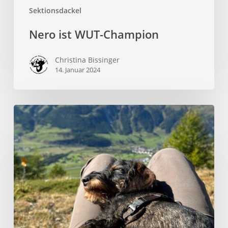
Sektionsdackel
Nero ist WUT-Champion
Christina Bissinger
14. Januar 2024