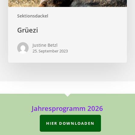
Sektionsdackel
Grüezi
Justine Betzl
25. September 2023
Jahresprogramm 2026
HIER DOWNLOADEN