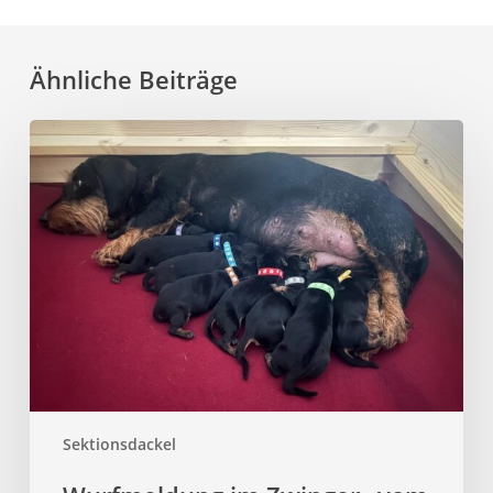
Ähnliche Beiträge
Sektionsdackel