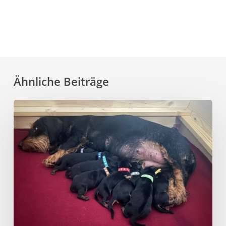
Ähnliche Beiträge