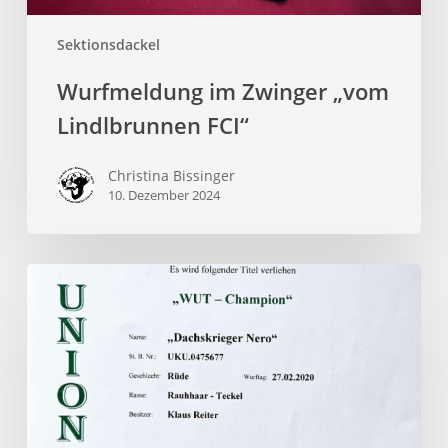
Sektionsdackel
Wurfmeldung im Zwinger „vom
Lindlbrunnen FCI“
Christina Bissinger
10. Dezember 2024