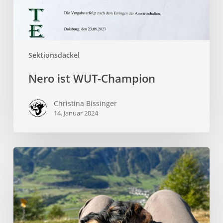
Sektionsdackel
Nero ist WUT-Champion
Christina Bissinger
14. Januar 2024