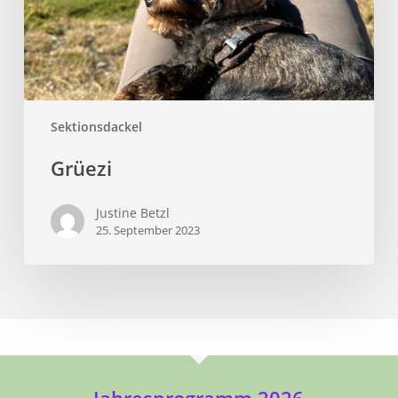
Sektionsdackel
Grüezi
Justine Betzl
25. September 2023