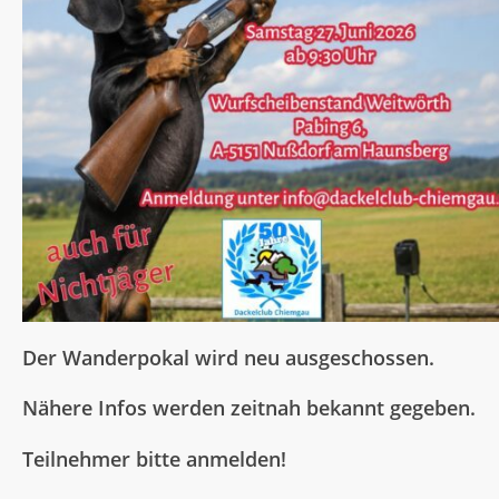
Der Wanderpokal wird neu ausgeschossen.
Nähere Infos werden zeitnah bekannt gegeben.
Teilnehmer bitte anmelden!