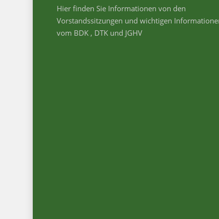
Hier finden Sie Informationen von den
Vorstandssitzungen und wichtigen Informatione
vom BDK , DTK und JGHV