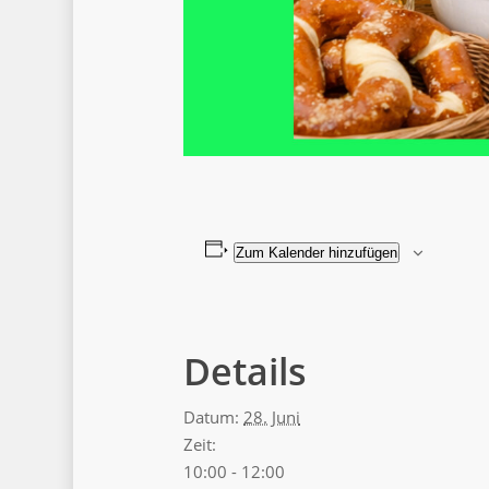
Zum Kalender hinzufügen
Details
Datum:
28. Juni
Zeit:
10:00 - 12:00