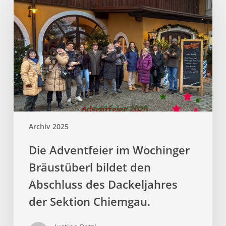
Archiv 2025
Die Adventfeier im Wochinger
Bräustüberl bildet den
Abschluss des Dackeljahres
der Sektion Chiemgau.