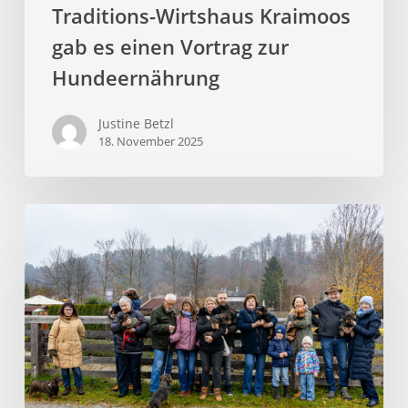
Traditions-Wirtshaus Kraimoos
gab es einen Vortrag zur
Hundeernährung
Justine Betzl
18. November 2025