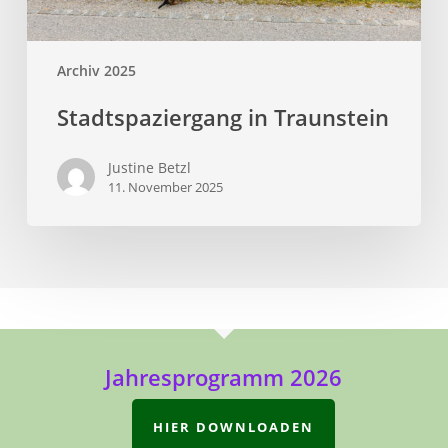
Archiv 2025
Stadtspaziergang in Traunstein
Justine Betzl
11. November 2025
Jahresprogramm 2026
HIER DOWNLOADEN