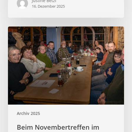
Justine Betzl
16. Dezember 2025
Archiv 2025
Beim Novembertreffen im