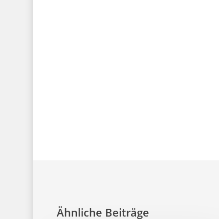
Ähnliche Beiträge