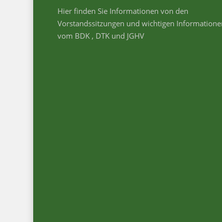
Hier finden Sie Informationen von den
Vorstandssitzungen und wichtigen Informatione
vom BDK , DTK und JGHV