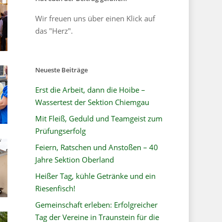
Wir freuen uns über einen Klick auf
das "Herz".
Neueste Beiträge
Erst die Arbeit, dann die Hoibe –
Wassertest der Sektion Chiemgau
Mit Fleiß, Geduld und Teamgeist zum
Prüfungserfolg
Feiern, Ratschen und Anstoßen – 40
Jahre Sektion Oberland
Heißer Tag, kühle Getränke und ein
Riesenfisch!
Gemeinschaft erleben: Erfolgreicher
Tag der Vereine in Traunstein für die