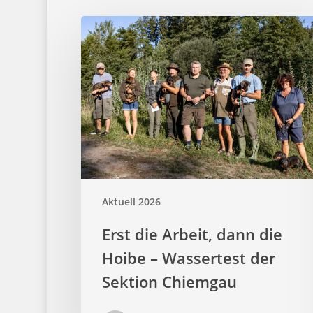
Aktuell 2026
Erst die Arbeit, dann die
Hoibe – Wassertest der
Sektion Chiemgau