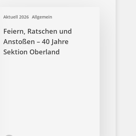
Aktuell 2026
Allgemein
Feiern, Ratschen und
Anstoßen – 40 Jahre
Sektion Oberland