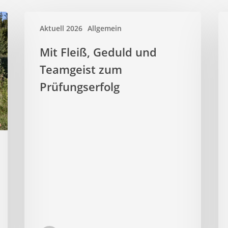
Aktuell 2026
Allgemein
Mit Fleiß, Geduld und
Teamgeist zum
Prüfungserfolg