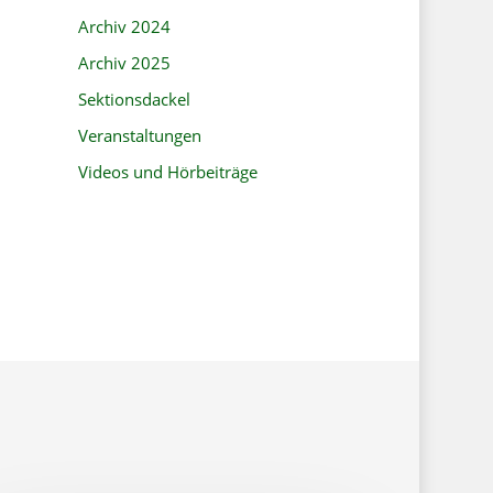
Archiv 2024
Archiv 2025
Sektionsdackel
Veranstaltungen
Videos und Hörbeiträge