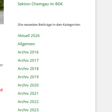
Sektion Chiemgau im BDK
Die neuesten Beiträge in den Kategorien:
Aktuell 2026
Allgemein
Archiv 2016
Archiv 2017
er
Archiv 2018
Archiv 2019
Archiv 2020
nd
Archiv 2021
Archiv 2022
Archiv 2023