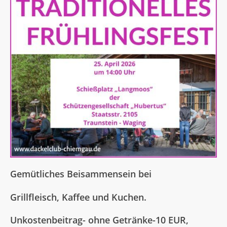
Gemütliches Beisammensein bei
Grillfleisch, Kaffee und Kuchen.
Unkostenbeitrag- ohne Getränke-10 EUR,